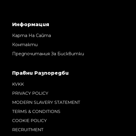
Информация
Карта На Сайта
Контакти
Предпочитания За Бисквитки
Правни Pазпоредби
KVKK
PRIVACY POLICY
MODERN SLAVERY STATEMENT
TERMS & CONDITIONS
COOKIE POLICY
RECRUITMENT