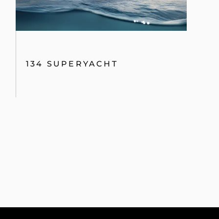
134 SUPERYACHT