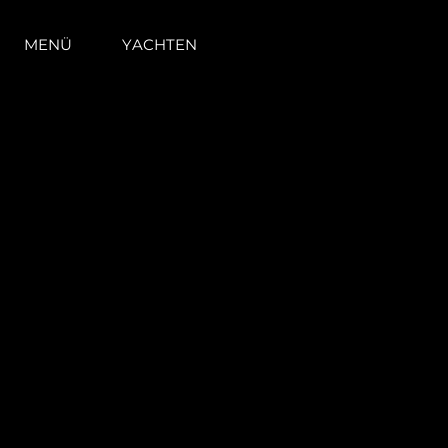
MENÜ
YACHTEN