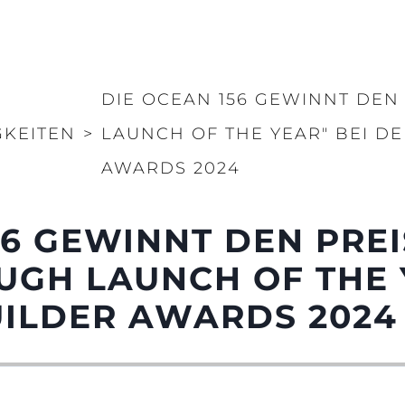
DIE OCEAN 156 GEWINNT DEN
GKEITEN
>
LAUNCH OF THE YEAR" BEI D
AWARDS 2024
56 GEWINNT DEN PREI
GH LAUNCH OF THE 
UILDER AWARDS 2024