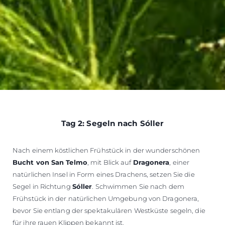
Tag 2: Segeln nach Sóller
Nach einem köstlichen Frühstück in der wunderschönen
Bucht von San Telmo
, mit Blick auf
Dragonera
, einer
natürlichen Insel in Form eines Drachens, setzen Sie die
Segel in Richtung
Sóller
. Schwimmen Sie nach dem
Frühstück in der natürlichen Umgebung von Dragonera,
bevor Sie entlang der spektakulären Westküste segeln, die
für ihre rauen Klippen bekannt ist.