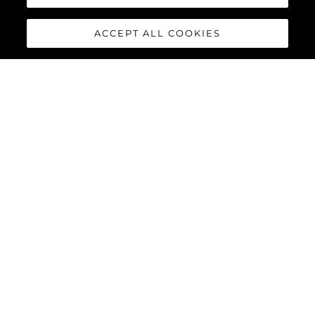
ACCEPT ALL COOKIES