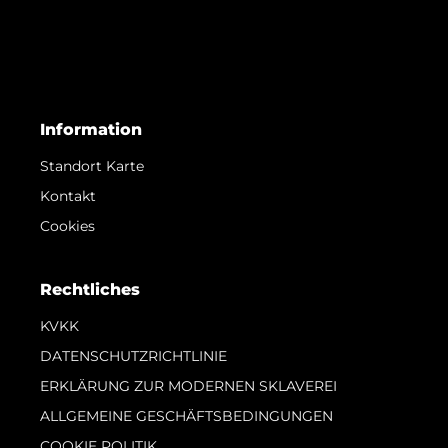
Information
Standort Karte
Kontakt
Cookies
Rechtliches
KVKK
DATENSCHUTZRICHTLINIE
ERKLÄRUNG ZUR MODERNEN SKLAVEREI
ALLGEMEINE GESCHÄFTSBEDINGUNGEN
COOKIE POLITIK