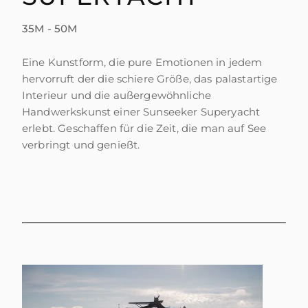
35M - 50M
Eine Kunstform, die pure Emotionen in jedem
hervorruft der die schiere Größe, das palastartige
Interieur und die außergewöhnliche
Handwerkskunst einer Sunseeker Superyacht
erlebt. Geschaffen für die Zeit, die man auf See
verbringt und genießt.