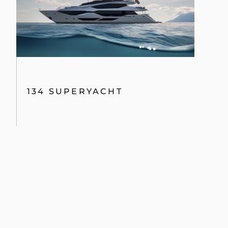
134 SUPERYACHT