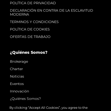
POLÍTICA DE PRIVACIDAD
DECLARACIÓN EN CONTRA DE LA ESCLAVITUD
MODERNA
TERMINOS Y CONDICIONES
POLÍTICA DE COOKIES
OFERTAS DE TRABAJO
¿Quiénes Somos?
Brokerage
Charter
Noticias
Eventos
Innovación
¿Quiénes Somos?
El Equipo
By clicking “Accept All Cookies”, you agree to the