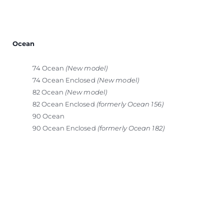
Ocean
74 Ocean
(New model)
74 Ocean Enclosed
(New model)
82 Ocean
(New model)
82 Ocean Enclosed
(formerly Ocean 156)
90 Ocean
90 Ocean Enclosed
(formerly Ocean 182)