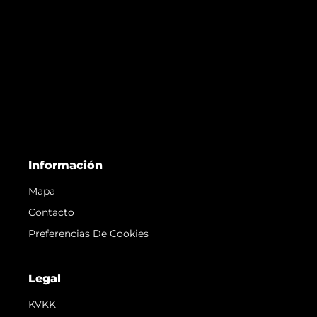
Información
Mapa
Contacto
Preferencias De Cookies
Legal
KVKK