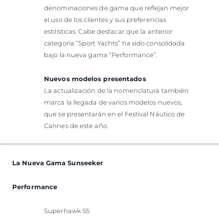
denominaciones de gama que reflejan mejor
el uso de los clientes y sus preferencias
estilísticas. Cabe destacar que la anterior
categoría “Sport Yachts” ha sido consolidada
bajo la nueva gama “Performance”.
Nuevos modelos presentados
La actualización de la nomenclatura también
marca la llegada de varios modelos nuevos,
que se presentarán en el Festival Náutico de
Cannes de este año.
La Nueva Gama Sunseeker
Performance
Superhawk 55