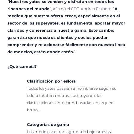
“
Nuestros yates se venden y disfrutan en todos los
rincones del mundo
”, afirmó el CEO Andrea Frabetti. “
A
medida que nuestra oferta crece, especialmente en el
sector de los superyates, es fundamental aportar mayor
claridad y coherencia a nuestra gama. Este cambio
garantiza que nuestros clientes y socios puedan
comprender y relacionarse fácilmente con nuestra línea
de modelos, estén donde estén.
”
¿Qué cambia?
Clasificación por eslora
Todos los yates pasarán a nombrarse según su
eslora total en metros, sustituyendo las
clasificaciones anteriores basadas en arqueo
bruto.
Categorías de gama
Los modelos se han agrupado bajo nuevas