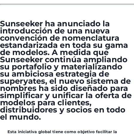
Sunseeker ha anunciado la
introducción de una nueva
convención de nomenclatura
estandarizada en toda su gama
de modelos. A medida que
Sunseeker continúa ampliando
su portafolio y materializando
su ambiciosa estrategia de
superyates, el nuevo sistema de
nombres ha sido diseñado para
simplificar y unificar la oferta de
modelos para clientes,
distribuidores y socios en todo
el mundo.
Esta iniciativa global tiene como objetivo facilitar la