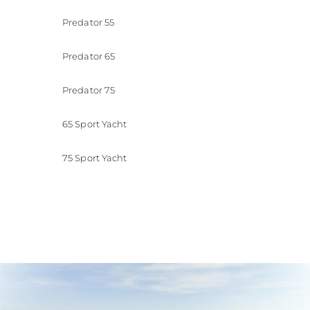
Predator 55
Predator 65
Predator 75
65 Sport Yacht
75 Sport Yacht