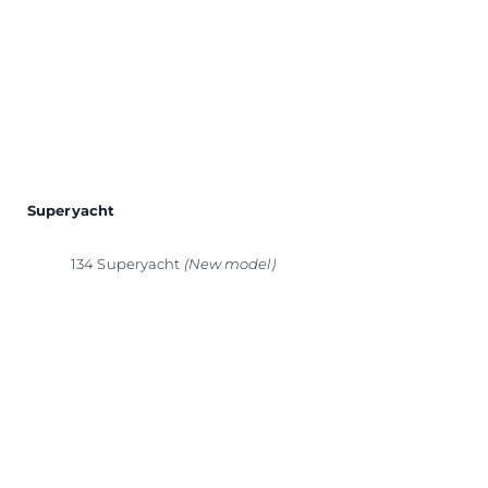
Superyacht
134 Superyacht
(New model)