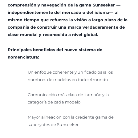
comprensión y navegación de la gama Sunseeker —
independientemente del mercado o del idioma— al
mismo tiempo que refuerza la visión a largo plazo de la
compañía de construir una marca verdaderamente de
clase mundial y reconocida a nivel global.
Principales beneficios del nuevo sistema de
nomenclatura:
Un enfoque coherente y unificado para los
nombres de modelos en todo el mundo
Comunicación más clara del tamaño y la
categoría de cada modelo
Mayor alineación con la creciente gama de
superyates de Sunseeker