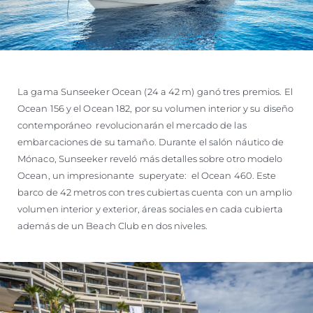
La gama Sunseeker Ocean (24 a 42 m) ganó tres premios. El
Ocean 156 y el Ocean 182, por su volumen interior y su diseño
contemporáneo revolucionarán el mercado de las
embarcaciones de su tamaño. Durante el salón náutico de
Mónaco, Sunseeker reveló más detalles sobre otro modelo
Ocean, un impresionante superyate: el Ocean 460. Este
barco de 42 metros con tres cubiertas cuenta con un amplio
volumen interior y exterior, áreas sociales en cada cubierta
además de un Beach Club en dos niveles.