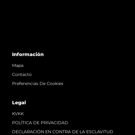
Información
Mapa
Contacto
Preferencias De Cookies
Legal
KVKK
POLÍTICA DE PRIVACIDAD
DECLARACIÓN EN CONTRA DE LA ESCLAVITUD