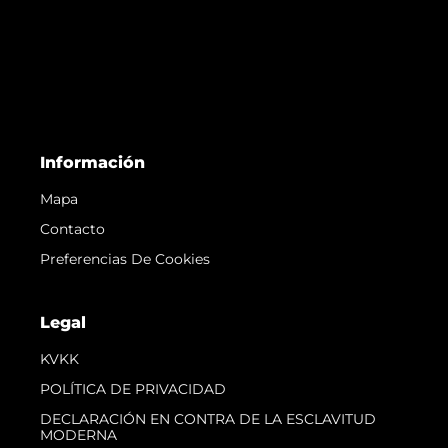
Información
Mapa
Contacto
Preferencias De Cookies
Legal
KVKK
POLÍTICA DE PRIVACIDAD
DECLARACIÓN EN CONTRA DE LA ESCLAVITUD
MODERNA