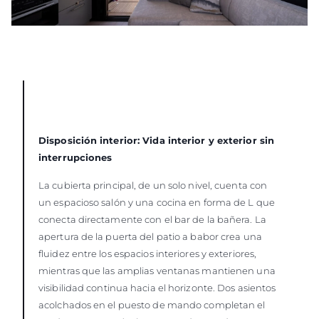
Disposición interior: Vida interior y exterior sin
interrupciones
La cubierta principal, de un solo nivel, cuenta con
un espacioso salón y una cocina en forma de L que
conecta directamente con el bar de la bañera. La
apertura de la puerta del patio a babor crea una
fluidez entre los espacios interiores y exteriores,
mientras que las amplias ventanas mantienen una
visibilidad continua hacia el horizonte. Dos asientos
acolchados en el puesto de mando completan el