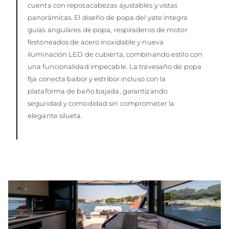
cuenta con reposacabezas ajustables y vistas
panorámicas. El diseño de popa del yate integra
guías angulares de popa, respiraderos de motor
festoneados de acero inoxidable y nueva
iluminación LED de cubierta, combinando estilo con
una funcionalidad impecable. La travesaño de popa
fija conecta babor y estribor incluso con la
plataforma de baño bajada, garantizando
seguridad y comodidad sin comprometer la
elegante silueta.