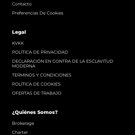
Contacto
Preferencias De Cookies
Legal
KVKK
POLÍTICA DE PRIVACIDAD
DECLARACIÓN EN CONTRA DE LA ESCLAVITUD
MODERNA
TERMINOS Y CONDICIONES
POLÍTICA DE COOKIES
OFERTAS DE TRABAJO
¿Quiénes Somos?
Brokerage
Charter