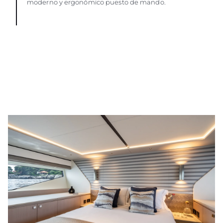
moderno y ergonómico puesto de mando.