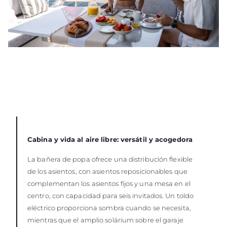
Cabina y vida al aire libre: versátil y acogedora
La bañera de popa ofrece una distribución flexible
de los asientos, con asientos reposicionables que
complementan los asientos fijos y una mesa en el
centro, con capacidad para seis invitados. Un toldo
eléctrico proporciona sombra cuando se necesita,
mientras que el amplio solárium sobre el garaje