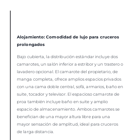
Alojamiento: Comodidad de lujo para cruceros
prolongados
Bajo cubierta, la distribución estándar incluye dos
camarotes, un salón inferior a estribor y un trastero o
lavadero opcional. El camarote del propietario, de
manga completa, ofrece amplios espacios privados
con una cama doble central, sofá, armarios, baño en
suite, tocador y televisor. El espacioso camarote de
proa también incluye baño en suite y amplio
espacio de almacenamiento. Ambos camarotes se
benefician de una mayor altura libre para una
mayor sensación de amplitud, ideal para cruceros
de larga distancia.