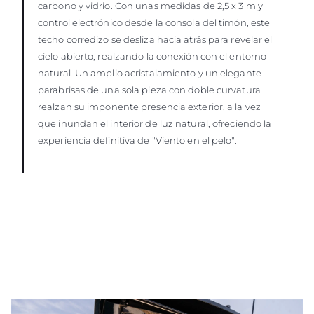
carbono y vidrio. Con unas medidas de 2,5 x 3 m y
control electrónico desde la consola del timón, este
techo corredizo se desliza hacia atrás para revelar el
cielo abierto, realzando la conexión con el entorno
natural. Un amplio acristalamiento y un elegante
parabrisas de una sola pieza con doble curvatura
realzan su imponente presencia exterior, a la vez
que inundan el interior de luz natural, ofreciendo la
experiencia definitiva de "Viento en el pelo".