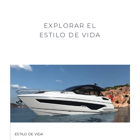
EXPLORAR EL
ESTILO DE VIDA
ESTILO DE VIDA