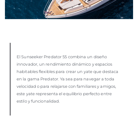
El Sunseeker Predator 55 combina un diseño
innovador, un rendimiento dinámico y espacios
habitables flexibles para crear un yate que destaca
en la gama Predator. Ya sea para navegar a toda
velocidad o para relajarse con familiares y amigos,
este yate representa el equilibrio perfecto entre
estilo y funcionalidad.