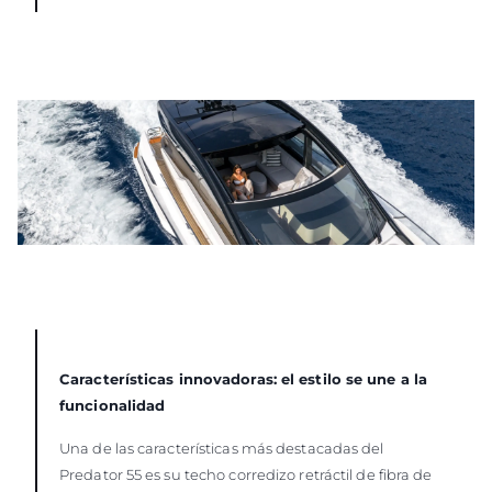
Características innovadoras: el estilo se une a la
funcionalidad
Una de las características más destacadas del
Predator 55 es su techo corredizo retráctil de fibra de