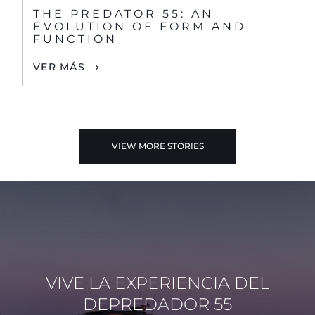
THE PREDATOR 55: AN
EVOLUTION OF FORM AND
FUNCTION
VER MÁS
VIEW MORE STORIES
VIVE LA EXPERIENCIA DEL
DEPREDADOR 55