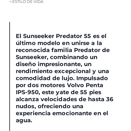
< ESTILO DE VIDA
El Sunseeker Predator 55 es el
último modelo en unirse a la
reconocida familia Predator de
Sunseeker, combinando un
diseño impresionante, un
rendimiento excepcional y una
comodidad de lujo. Impulsado
por dos motores Volvo Penta
IPS-950, este yate de 55 pies
alcanza velocidades de hasta 36
nudos, ofreciendo una
experiencia emocionante en el
agua.