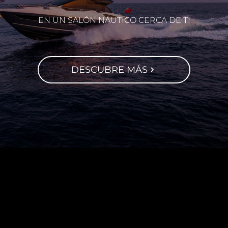
EN UN SALÓN NÁUTICO CERCA DE TI
DESCUBRE MÁS