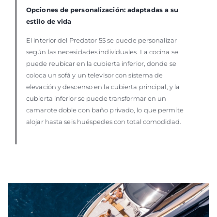
Opciones de personalización: adaptadas a su
estilo de vida
El interior del Predator 55 se puede personalizar
según las necesidades individuales. La cocina se
puede reubicar en la cubierta inferior, donde se
coloca un sofá y un televisor con sistema de
elevación y descenso en la cubierta principal, y la
cubierta inferior se puede transformar en un
camarote doble con baño privado, lo que permite
alojar hasta seis huéspedes con total comodidad.