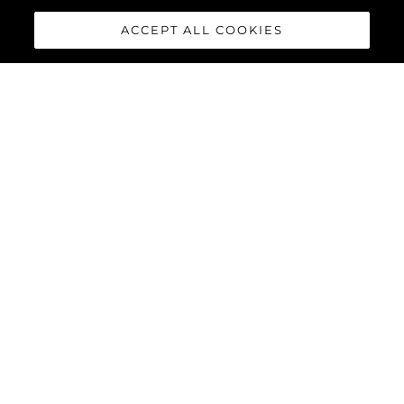
ACCEPT ALL COOKIES