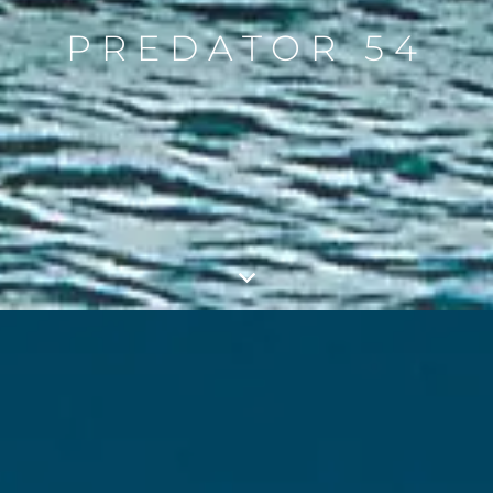
PREDATOR 54