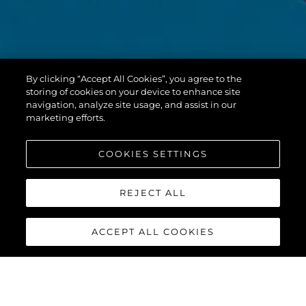
By clicking “Accept All Cookies”, you agree to the
storing of cookies on your device to enhance site
navigation, analyze site usage, and assist in our
marketing efforts.
COOKIES SETTINGS
REJECT ALL
ACCEPT ALL COOKIES