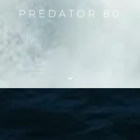
PREDATOR 80