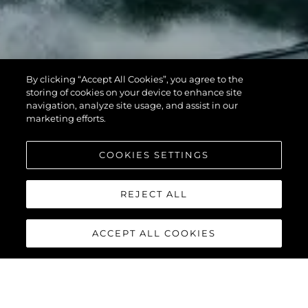
By clicking “Accept All Cookies”, you agree to the
storing of cookies on your device to enhance site
navigation, analyze site usage, and assist in our
marketing efforts.
COOKIES SETTINGS
REJECT ALL
ACCEPT ALL COOKIES