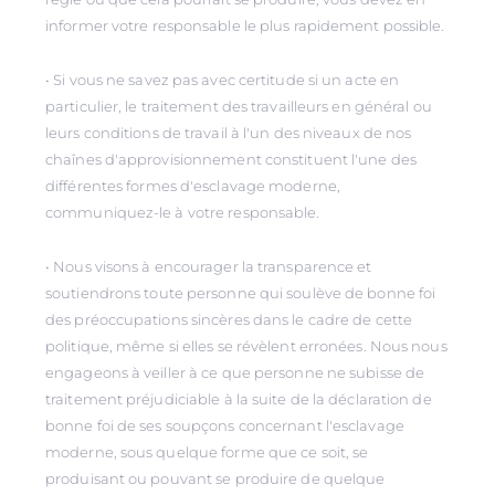
informer votre responsable le plus rapidement possible.
• Si vous ne savez pas avec certitude si un acte en
particulier, le traitement des travailleurs en général ou
leurs conditions de travail à l'un des niveaux de nos
chaînes d'approvisionnement constituent l'une des
différentes formes d'esclavage moderne,
communiquez-le à votre responsable.
• Nous visons à encourager la transparence et
soutiendrons toute personne qui soulève de bonne foi
des préoccupations sincères dans le cadre de cette
politique, même si elles se révèlent erronées. Nous nous
engageons à veiller à ce que personne ne subisse de
traitement préjudiciable à la suite de la déclaration de
bonne foi de ses soupçons concernant l'esclavage
moderne, sous quelque forme que ce soit, se
produisant ou pouvant se produire de quelque