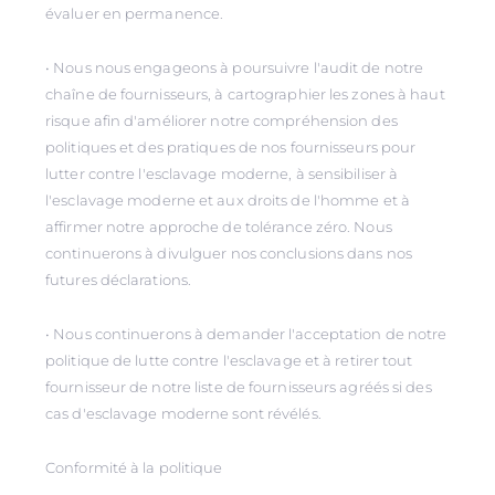
évaluer en permanence.
• Nous nous engageons à poursuivre l'audit de notre
chaîne de fournisseurs, à cartographier les zones à haut
risque afin d'améliorer notre compréhension des
politiques et des pratiques de nos fournisseurs pour
lutter contre l'esclavage moderne, à sensibiliser à
l'esclavage moderne et aux droits de l'homme et à
affirmer notre approche de tolérance zéro. Nous
continuerons à divulguer nos conclusions dans nos
futures déclarations.
• Nous continuerons à demander l'acceptation de notre
politique de lutte contre l'esclavage et à retirer tout
fournisseur de notre liste de fournisseurs agréés si des
cas d'esclavage moderne sont révélés.
Conformité à la politique