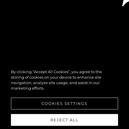
By clicking “Accept All Cookies”, you agree to the
storing of cookies on your device to enhance site
navigation, analyze site usage, and assist in our
marketing efforts.
COOKIES SETTINGS
REJECT ALL