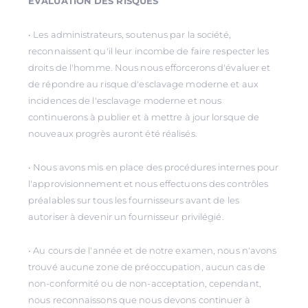
ÉVALUATION DES RISQUES
• Les administrateurs, soutenus par la société,
reconnaissent qu'il leur incombe de faire respecter les
droits de l'homme. Nous nous efforcerons d'évaluer et
de répondre au risque d'esclavage moderne et aux
incidences de l'esclavage moderne et nous
continuerons à publier et à mettre à jour lorsque de
nouveaux progrès auront été réalisés.
• Nous avons mis en place des procédures internes pour
l'approvisionnement et nous effectuons des contrôles
préalables sur tous les fournisseurs avant de les
autoriser à devenir un fournisseur privilégié.
• Au cours de l'année et de notre examen, nous n'avons
trouvé aucune zone de préoccupation, aucun cas de
non-conformité ou de non-acceptation, cependant,
nous reconnaissons que nous devons continuer à