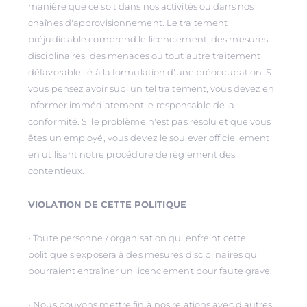
manière que ce soit dans nos activités ou dans nos
chaînes d'approvisionnement. Le traitement
préjudiciable comprend le licenciement, des mesures
disciplinaires, des menaces ou tout autre traitement
défavorable lié à la formulation d'une préoccupation. Si
vous pensez avoir subi un tel traitement, vous devez en
informer immédiatement le responsable de la
conformité. Si le problème n'est pas résolu et que vous
êtes un employé, vous devez le soulever officiellement
en utilisant notre procédure de règlement des
contentieux.
VIOLATION DE CETTE POLITIQUE
• Toute personne / organisation qui enfreint cette
politique s'exposera à des mesures disciplinaires qui
pourraient entraîner un licenciement pour faute grave.
• Nous pouvons mettre fin à nos relations avec d'autres