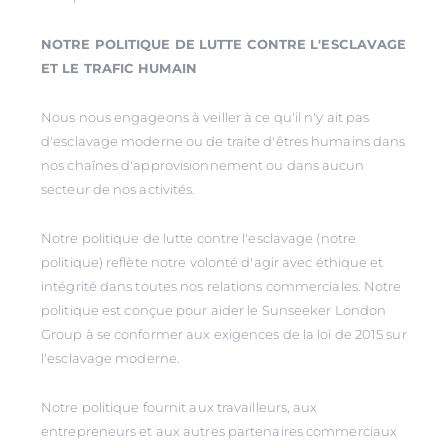
NOTRE POLITIQUE DE LUTTE CONTRE L'ESCLAVAGE
ET LE TRAFIC HUMAIN
Nous nous engageons à veiller à ce qu'il n'y ait pas
d'esclavage moderne ou de traite d'êtres humains dans
nos chaînes d'approvisionnement ou dans aucun
secteur de nos activités.
Notre politique de lutte contre l'esclavage (notre
politique) reflète notre volonté d'agir avec éthique et
intégrité dans toutes nos relations commerciales. Notre
politique est conçue pour aider le Sunseeker London
Group à se conformer aux exigences de la loi de 2015 sur
l'esclavage moderne.
Notre politique fournit aux travailleurs, aux
entrepreneurs et aux autres partenaires commerciaux