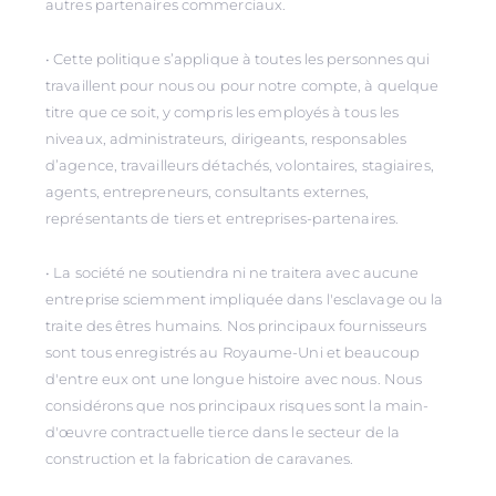
autres partenaires commerciaux.
• Cette politique s’applique à toutes les personnes qui
travaillent pour nous ou pour notre compte, à quelque
titre que ce soit, y compris les employés à tous les
niveaux, administrateurs, dirigeants, responsables
d’agence, travailleurs détachés, volontaires, stagiaires,
agents, entrepreneurs, consultants externes,
représentants de tiers et entreprises-partenaires.
• La société ne soutiendra ni ne traitera avec aucune
entreprise sciemment impliquée dans l'esclavage ou la
traite des êtres humains. Nos principaux fournisseurs
sont tous enregistrés au Royaume-Uni et beaucoup
d'entre eux ont une longue histoire avec nous. Nous
considérons que nos principaux risques sont la main-
d'œuvre contractuelle tierce dans le secteur de la
construction et la fabrication de caravanes.