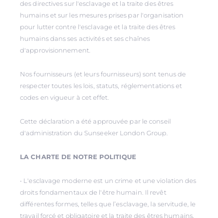
des directives sur l'esclavage et la traite des êtres
humains et sur les mesures prises par l'organisation
pour lutter contre l'esclavage et la traite des êtres
humains dans ses activités et ses chaînes
d'approvisionnement.
Nos fournisseurs (et leurs fournisseurs) sont tenus de
respecter toutes les lois, statuts, réglementations et
codes en vigueur à cet effet.
Cette déclaration a été approuvée par le conseil
d'administration du Sunseeker London Group.
LA CHARTE DE NOTRE POLITIQUE
• L'esclavage moderne est un crime et une violation des
droits fondamentaux de l'être humain. Il revêt
différentes formes, telles que l’esclavage, la servitude, le
travail forcé et obligatoire et la traite des êtres humains,