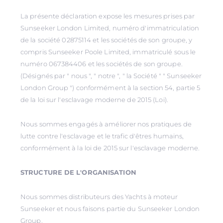
La présente déclaration expose les mesures prises par
Sunseeker London Limited, numéro d'immatriculation
de la société 02875114 et les sociétés de son groupe, y
compris Sunseeker Poole Limited, immatriculé sous le
numéro 067384406 et les sociétés de son groupe.
(Désignés par " nous ", " notre ", " la Société " " Sunseeker
London Group ") conformément à la section 54, partie 5
de la loi sur l'esclavage moderne de 2015 (Loi).
Nous sommes engagés à améliorer nos pratiques de
lutte contre l'esclavage et le trafic d'êtres humains,
conformément à la loi de 2015 sur l'esclavage moderne.
STRUCTURE DE L'ORGANISATION
Nous sommes distributeurs des Yachts à moteur
Sunseeker et nous faisons partie du Sunseeker London
Group.