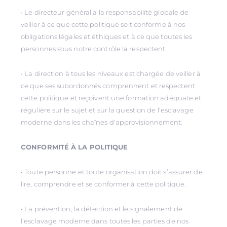
• Le directeur général a la responsabilité globale de
veiller à ce que cette politique soit conforme à nos
obligations légales et éthiques et à ce que toutes les
personnes sous notre contrôle la respectent.
• La direction à tous les niveaux est chargée de veiller à
ce que ses subordonnés comprennent et respectent
cette politique et reçoivent une formation adéquate et
régulière sur le sujet et sur la question de l'esclavage
moderne dans les chaînes d'approvisionnement.
CONFORMITÉ À LA POLITIQUE
• Toute personne et toute organisation doit s’assurer de
lire, comprendre et se conformer à cette politique.
• La prévention, la détection et le signalement de
l'esclavage moderne dans toutes les parties de nos