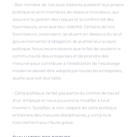
• Bon nombre de nos sous-traitants publient leur propre
politique et sont membres de réseaux mondiaux, qui
assurent la gestion des risques et la conformité des
fournisseurs, ainsi que leur visibilité. Certains de nos
fournisseurs, cependant, se situent en dessous du seuil
gouvernemental d'obligation de publier leur propre
politique. Nous reconnaissons que le fait de soutenir la
communauté des entreprises et de prendre des
mesures pour contribuer à l'éradication de l'esclavage
moderne devrait être adopté par toutes les entreprises,
quelle que soit leur taille.
• Cette politique ne fait pas partie du contrat de travail
d'un employé et nous pouvons la modifier à tout
moment. Toutefois, le non-respect de cette politique
entraînera des mesures disciplinaires, y compris le
licenciement pour faute grave.