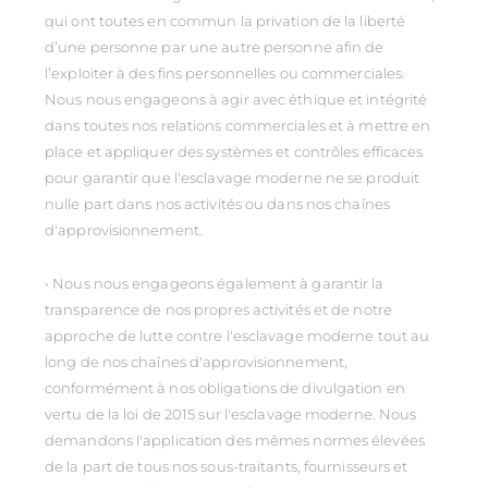
qui ont toutes en commun la privation de la liberté
d’une personne par une autre personne afin de
l’exploiter à des fins personnelles ou commerciales.
Nous nous engageons à agir avec éthique et intégrité
dans toutes nos relations commerciales et à mettre en
place et appliquer des systèmes et contrôles efficaces
pour garantir que l'esclavage moderne ne se produit
nulle part dans nos activités ou dans nos chaînes
d'approvisionnement.
• Nous nous engageons également à garantir la
transparence de nos propres activités et de notre
approche de lutte contre l'esclavage moderne tout au
long de nos chaînes d'approvisionnement,
conformément à nos obligations de divulgation en
vertu de la loi de 2015 sur l'esclavage moderne. Nous
demandons l'application des mêmes normes élevées
de la part de tous nos sous-traitants, fournisseurs et