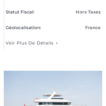
Statut Fiscal
:
Hors Taxes
Géolocalisation
:
France
Voir Plus De Détails