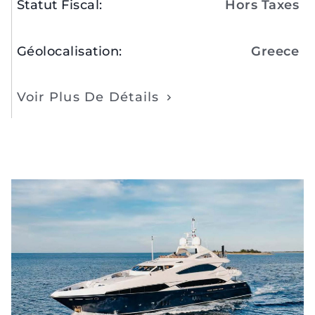
Statut Fiscal
:
Hors Taxes
Géolocalisation
:
Greece
Voir Plus De Détails