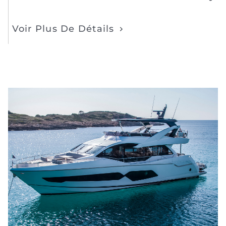
Voir Plus De Détails