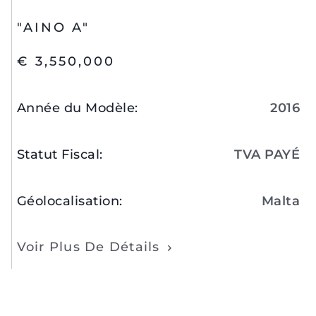
"AINO A"
€ 3,550,000
Année du Modèle
:
2016
Statut Fiscal
:
TVA PAYÉ
Géolocalisation
:
Malta
Voir Plus De Détails