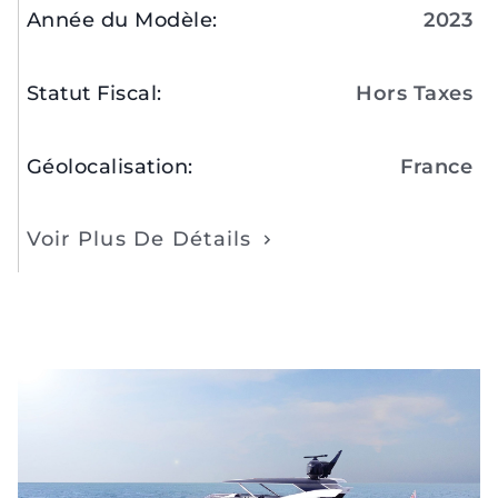
Année du Modèle
:
2023
Statut Fiscal
:
Hors Taxes
Géolocalisation
:
France
Voir Plus De Détails