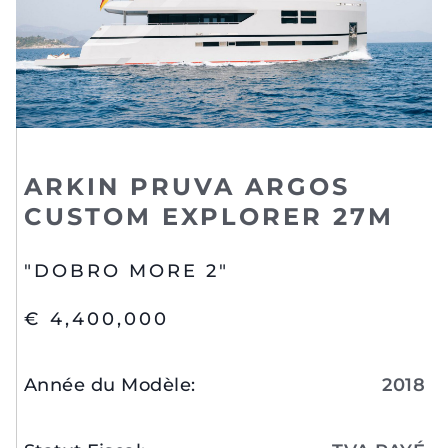
ARKIN PRUVA ARGOS
CUSTOM EXPLORER 27M
"DOBRO MORE 2"
€ 4,400,000
Année du Modèle
:
2018