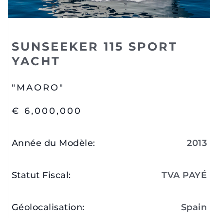
SUNSEEKER 115 SPORT
YACHT
"MAORO"
€ 6,000,000
Année du Modèle
:
2013
Statut Fiscal
:
TVA PAYÉ
Géolocalisation
:
Spain