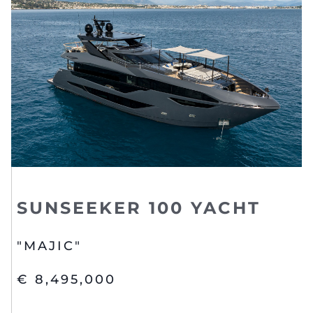
SUNSEEKER 100 YACHT
"MAJIC"
€ 8,495,000