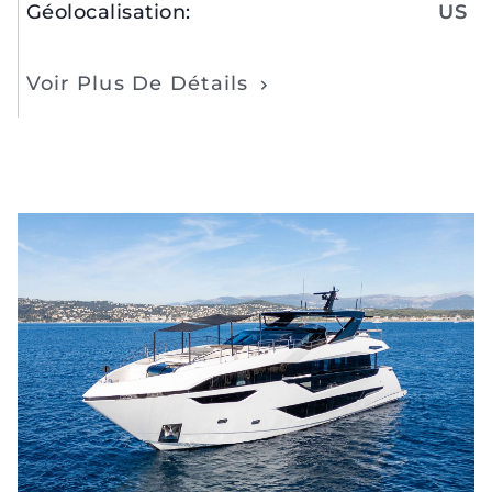
Géolocalisation
:
US
Voir Plus De Détails