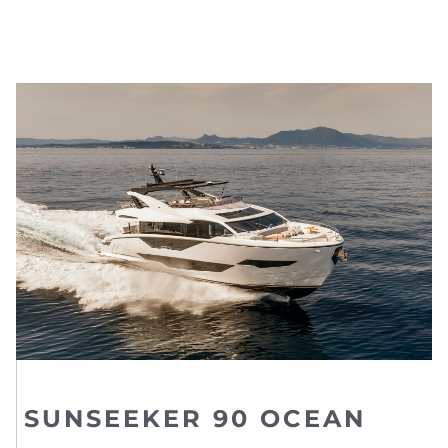
SUNSEEKER 90 OCEAN