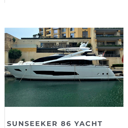
SUNSEEKER 86 YACHT