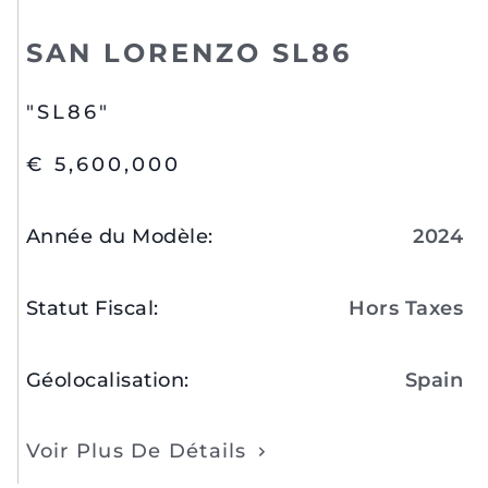
SAN LORENZO SL86
"SL86"
€ 5,600,000
Année du Modèle
:
2024
Statut Fiscal
:
Hors Taxes
Géolocalisation
:
Spain
Voir Plus De Détails