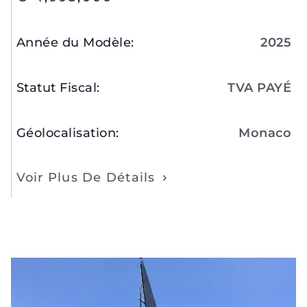
Année du Modèle
:
2025
Statut Fiscal
:
TVA PAYÉ
Géolocalisation
:
Monaco
Voir Plus De Détails