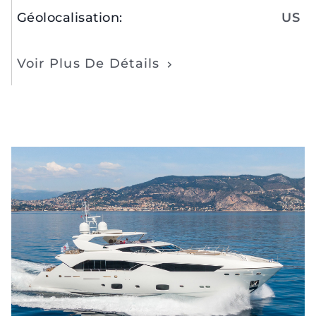
Géolocalisation
:
US
Voir Plus De Détails