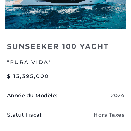
SUNSEEKER 100 YACHT
"PURA VIDA"
$ 13,395,000
Année du Modèle
:
2024
Statut Fiscal
:
Hors Taxes