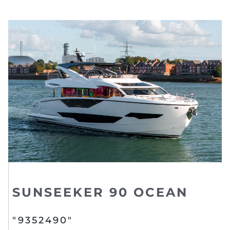
SUNSEEKER 90 OCEAN
"9352490"