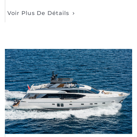
Voir Plus De Détails