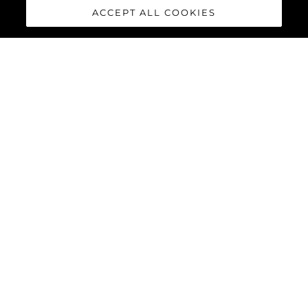
ACCEPT ALL COOKIES