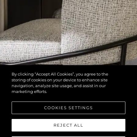
By clicking “Accept All Cookies”, you agree to the
storing of cookies on your device to enhance site
navigation, analyze site usage, and assist in our
marketing efforts.
COOKIES SETTINGS
REJECT ALL