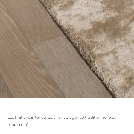
Les finitions intérieures allient élégance traditionnelle et
modernité.