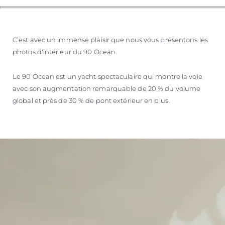
C’est avec un immense plaisir que nous vous présentons les
photos d'intérieur du 90 Ocean.
Le 90 Ocean est un yacht spectaculaire qui montre la voie
avec son augmentation remarquable de 20 % du volume
global et près de 30 % de pont extérieur en plus.