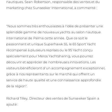
nautiques. Sean Robertson, responsable des ventes et du
marketing chez Sunseeker International, a commenté :
"Nous sommes très enthousiastes à l'idée de présenter une
splendide gamme de nouveaux yachts au salon nautique
international de Palma cette année. Que ce soit le
passionnant et unique Superhawk 55, le 65 Sport Yacht
récompensé à plusieurs reprises ou le 95 Yacht conçu
spécialement pour Meros Yachtsharing, vous pourrez
découvrir et apprécier de nombreuses innovations. Les
visiteurs bénéficieront d'un accompagnement exceptionnel,
grâce à nos représentants sur le marché qui offrent un
service de haute qualité et une connaissance approfondie
de la région".
Richard Tilley, Directeur des ventes de Sunseeker Spain a
ajouté :