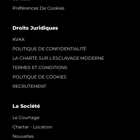
Préférences De Cookies
Droits Juridiques
KVKK
POLITIQUE DE CONFIDENTIALITÉ
LA CHARTE SUR L'ESCLAVAGE MODERNE
TERMES ET CONDITIONS
POLITIQUE DE COOKIES
RECRUTEMENT
La Société
Le Courtage
Charter - Location
Nouvelles