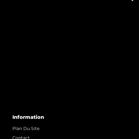
Information
Plan Du Site
Contact