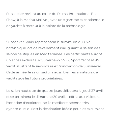
Sunseeker revient au cœur du Palma International Boat
Show, à la Marina Moll Vel, avec une gamme exceptionnelle
de yachts à moteur à la pointe de la technologie.
Sunseeker Spain représentera le summum du luxe
britannique lors de l'événement inaugurant la saison des
salons nautiques en Méditerranée. Les participants auront
un accès exclusif aux Superhawk 55, 65 Sport Yacht et 95
Yacht, illustrant le savoir-faire et l'innovation de Sunseeker.
Cette année, le salon séduira aussi bien les amateurs de
yachts que les futurs propriétaires.
Le salon nautique de quatre jours débutera le jeudi 27 avril
et se terminera le dimanche 30 avril. Il offrira aux visiteurs
l'occasion d'explorer une île méditerranéenne très
dynamique, qui est la destination idéale pour les excursions