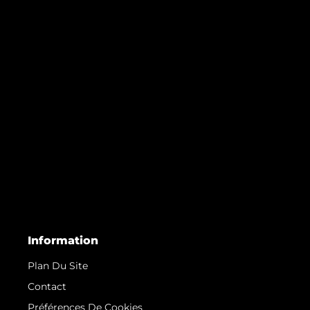
Information
Plan Du Site
Contact
Préférences De Cookies