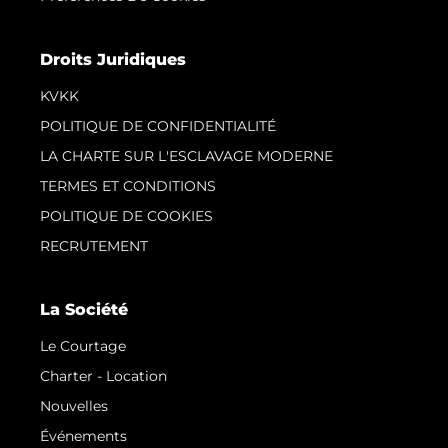
Droits Juridiques
KVKK
POLITIQUE DE CONFIDENTIALITÉ
LA CHARTE SUR L'ESCLAVAGE MODERNE
TERMES ET CONDITIONS
POLITIQUE DE COOKIES
RECRUTEMENT
La Société
Le Courtage
Charter - Location
Nouvelles
Événements