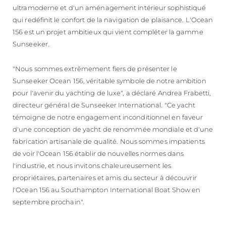
ultramoderne et d'un aménagement intérieur sophistiqué
qui redéfinit le confort de la navigation de plaisance. L'Ocean
156 est un projet ambitieux qui vient compléter la gamme
Sunseeker.
"Nous sommes extrêmement fiers de présenter le
Sunseeker Ocean 156, véritable symbole de notre ambition
pour l'avenir du yachting de luxe", a déclaré Andrea Frabetti,
directeur général de Sunseeker International. "Ce yacht
témoigne de notre engagement inconditionnel en faveur
d'une conception de yacht de renommée mondiale et d'une
fabrication artisanale de qualité. Nous sommes impatients
de voir l'Ocean 156 établir de nouvelles normes dans
l'industrie, et nous invitons chaleureusement les
propriétaires, partenaires et amis du secteur à découvrir
l'Ocean 156 au Southampton International Boat Show en
septembre prochain".