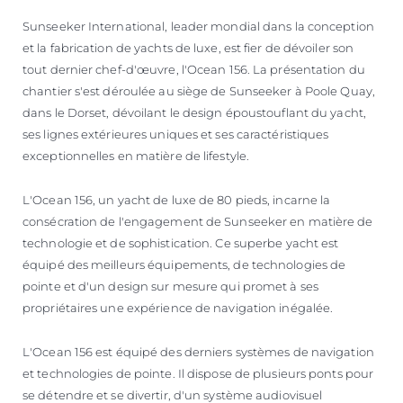
Sunseeker International, leader mondial dans la conception
et la fabrication de yachts de luxe, est fier de dévoiler son
tout dernier chef-d'œuvre, l'Ocean 156. La présentation du
chantier s'est déroulée au siège de Sunseeker à Poole Quay,
dans le Dorset, dévoilant le design époustouflant du yacht,
ses lignes extérieures uniques et ses caractéristiques
exceptionnelles en matière de lifestyle.
L'Ocean 156, un yacht de luxe de 80 pieds, incarne la
consécration de l'engagement de Sunseeker en matière de
technologie et de sophistication. Ce superbe yacht est
équipé des meilleurs équipements, de technologies de
pointe et d'un design sur mesure qui promet à ses
propriétaires une expérience de navigation inégalée.
L'Ocean 156 est équipé des derniers systèmes de navigation
et technologies de pointe. Il dispose de plusieurs ponts pour
se détendre et se divertir, d'un système audiovisuel