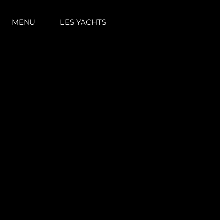
MENU
LES YACHTS