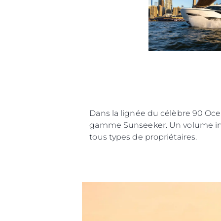
Dans la lignée du célèbre 90 Ocea
gamme Sunseeker. Un volume inté
tous types de propriétaires.