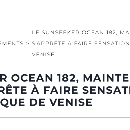
LE SUNSEEKER OCEAN 182, MA
EMENTS
>
S'APPRÊTE À FAIRE SENSATIO
VENISE
R OCEAN 182, MAINTE
PRÊTE À FAIRE SENSA
QUE DE VENISE