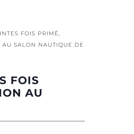
INTES FOIS PRIMÉ,
N AU SALON NAUTIQUE DE
S FOIS
TION AU