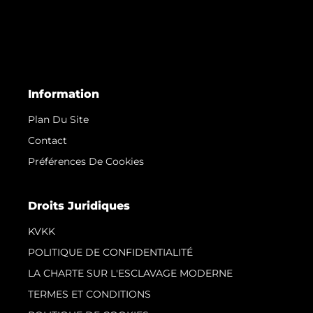
Information
Plan Du Site
Contact
Préférences De Cookies
Droits Juridiques
KVKK
POLITIQUE DE CONFIDENTIALITÉ
LA CHARTE SUR L'ESCLAVAGE MODERNE
TERMES ET CONDITIONS