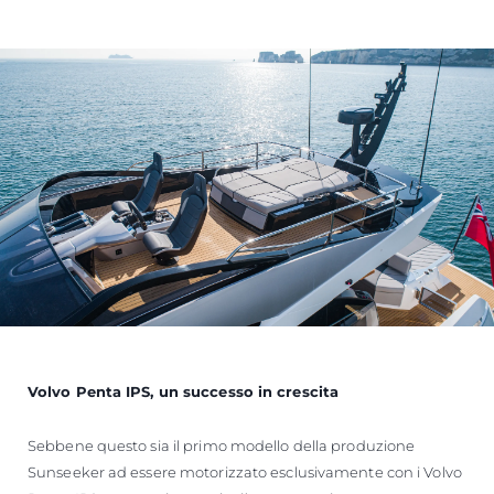
Volvo Penta IPS, un successo in crescita
Sebbene questo sia il primo modello della produzione
Sunseeker ad essere motorizzato esclusivamente con i Volvo