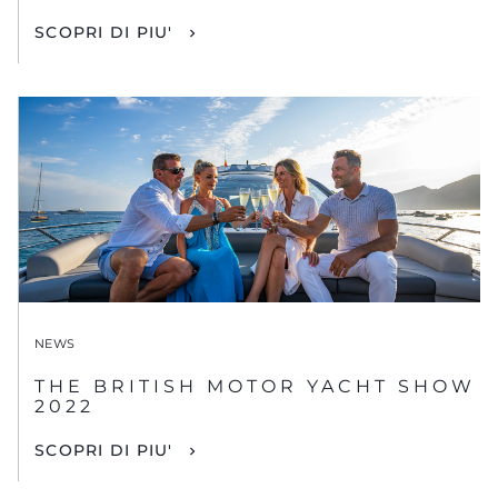
SCOPRI DI PIU'
NEWS
THE BRITISH MOTOR YACHT SHOW
2022
SCOPRI DI PIU'