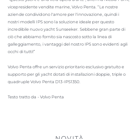
vicepresidente vendite marine, Volvo Penta. “Le nostre
aziende condividono l'amore per l'innovazione, quindi i
nostri modelli IPS sono la soluzione ideale per questo
incredibile nuovo yacht Sunseeker. Sebbene gran parte di
ciò che abbiamo fornito sia nascosto sotto la linea di
galleggiamento, i vantaggi del nostro IPS sono evidenti agli
occhi di tutti!”
Volvo Penta offre un servizio prioritario esclusivo gratuito e
supporto per gli yacht dotati di installazioni doppie, triple o
quadruple Volvo Penta D13-IPS1350.
Testo tratto da - Volvo Penta
NOVITÀ