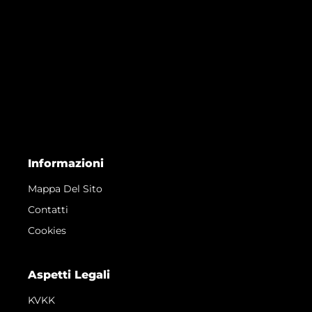
Informazioni
Mappa Del Sito
Contatti
Cookies
Aspetti Legali
KVKK