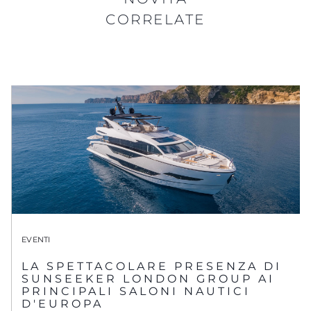
CORRELATE
EVENTI
LA SPETTACOLARE PRESENZA DI
SUNSEEKER LONDON GROUP AI
PRINCIPALI SALONI NAUTICI
D'EUROPA