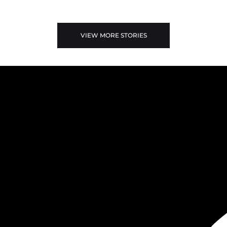
VIEW MORE STORIES