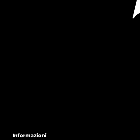
Informazioni