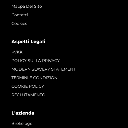
Mappa Del Sito
Contatti
Cookies
Aspetti Legali
KVKK
POLICY SULLA PRIVACY
MODERN SLAVERY STATEMENT
TERMINI E CONDIZIONI
COOKIE POLICY
RECLUTAMENTO
L'azienda
Brokerage