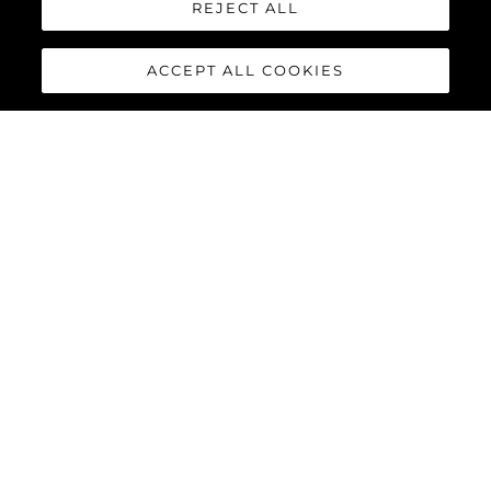
REJECT ALL
ACCEPT ALL COOKIES