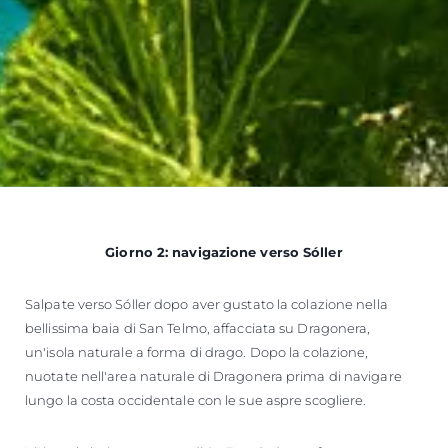
Giorno 2: navigazione verso Sóller
Salpate verso Sóller dopo aver gustato la colazione nella
bellissima baia di San Telmo, affacciata su Dragonera,
un'isola naturale a forma di drago. Dopo la colazione,
nuotate nell'area naturale di Dragonera prima di navigare
lungo la costa occidentale con le sue aspre scogliere.