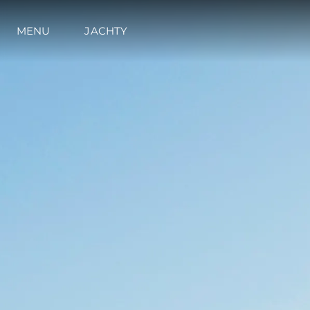
MENU
JACHTY
Informacje