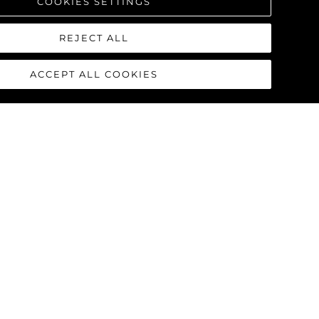
COOKIES SETTINGS
REJECT ALL
ACCEPT ALL COOKIES