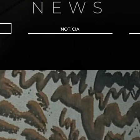
NOTÍCIA