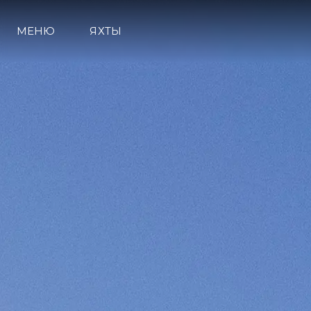
МЕНЮ
ЯХТЫ