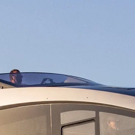
Информация
Карта Сайта
Контакты
Настройки Файлов