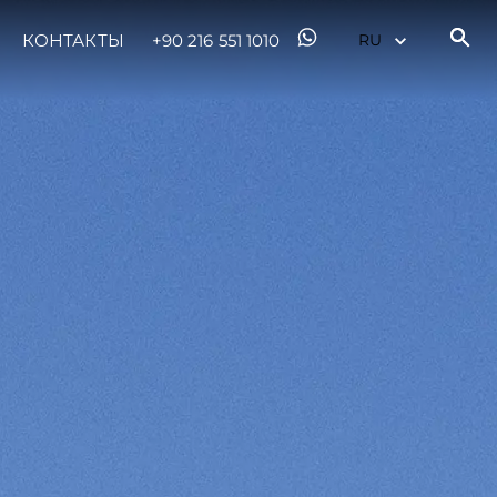
КОНТАКТЫ
+90 216 551 1010