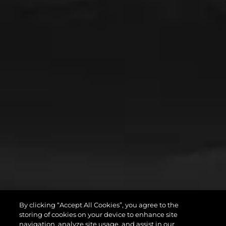
By clicking “Accept All Cookies”, you agree to the
storing of cookies on your device to enhance site
navigation, analyze site usage, and assist in our