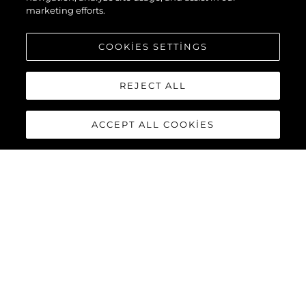
marketing efforts.
COOKIES SETTINGS
REJECT ALL
ACCEPT ALL COOKIES