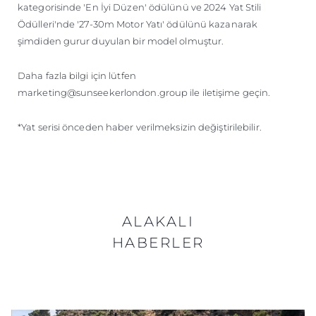
kategorisinde 'En İyi Düzen' ödülünü ve 2024 Yat Stili
Ödülleri'nde '27-30m Motor Yatı' ödülünü kazanarak
şimdiden gurur duyulan bir model olmuştur.
Daha fazla bilgi için lütfen
marketing@sunseekerlondon.group ile iletişime geçin.
*Yat serisi önceden haber verilmeksizin değiştirilebilir.
ALAKALI
HABERLER