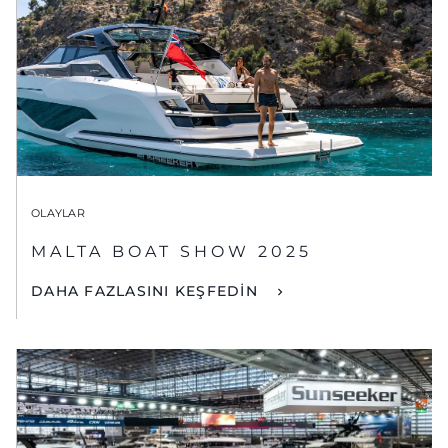
OLAYLAR
MALTA BOAT SHOW 2025
DAHA FAZLASINI KEŞFEDİN