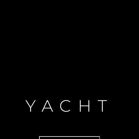
YACHT