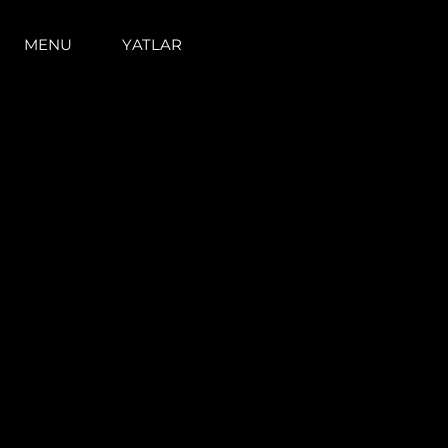
MENU
YATLAR