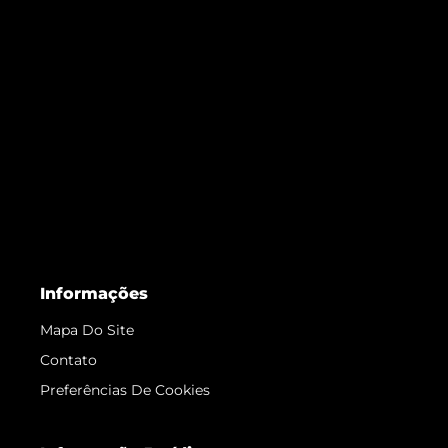
Informações
Mapa Do Site
Contato
Preferências De Cookies