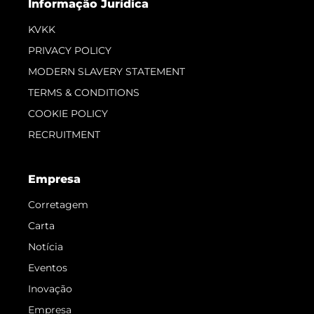
Informação Jurídica
KVKK
PRIVACY POLICY
MODERN SLAVERY STATEMENT
TERMS & CONDITIONS
COOKIE POLICY
RECRUITMENT
Empresa
Corretagem
Carta
Notícia
Eventos
Inovação
Empresa