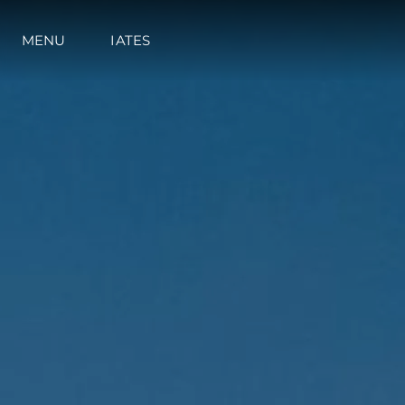
MENU
IATES